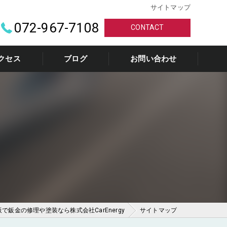
サイトマップ
072-967-7108
CONTACT
クセス
ブログ
お問い合わせ
で鈑金の修理や塗装なら株式会社CarEnergy
サイトマップ