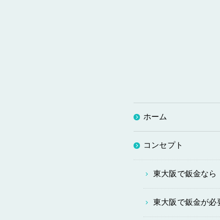
ホーム
コンセプト
東大阪で鈑金なら
東大阪で鈑金が必