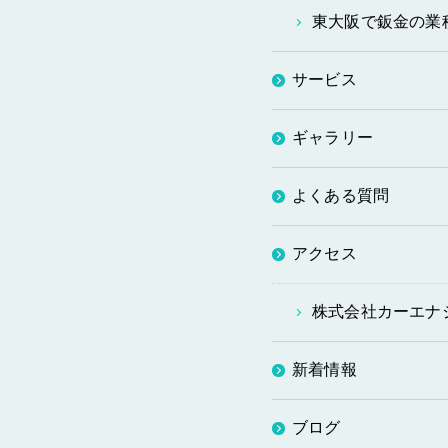
東大阪で鈑金の業
サービス
ギャラリー
よくある質問
アクセス
株式会社カーエナ
新着情報
ブログ