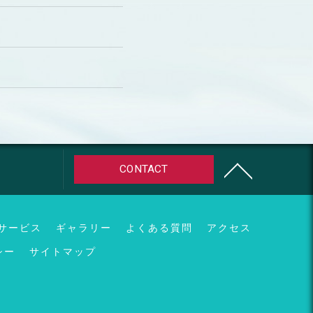
CONTACT
サービス
ギャラリー
よくある質問
アクセス
シー
サイトマップ