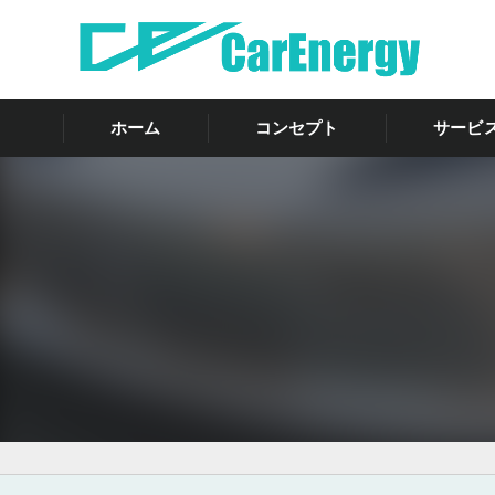
ホーム
コンセプト
サービ