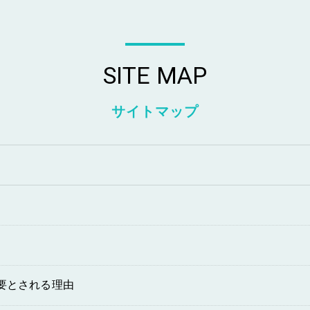
SITE MAP
サイトマップ
要とされる理由