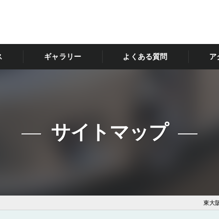
ス
ギャラリー
よくある質問
ア
サイトマップ
東大阪